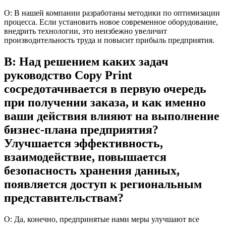
О: В нашей компании разработаны методики по оптимизации
процесса. Если установить новое современное оборудование,
внедрить технологии, это неизбежно увеличит
производительность труда и повысит прибыль предприятия.
В: Над решением каких задач
руководство Copy Print
сосредотачивается в первую очередь
при получении заказа, и как именно
ваши действия влияют на выполнение
бизнес-плана предприятия?
Улучшается эффективность,
взаимодействие, повышается
безопасность хранения данных,
появляется доступ к региональным
представительствам?
О: Да, конечно, предпринятые нами меры улучшают все