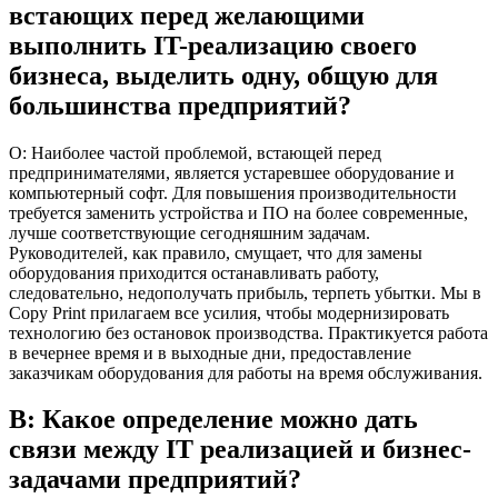
встающих перед желающими
выполнить IT-реализацию своего
бизнеса, выделить одну, общую для
большинства предприятий?
О: Наиболее частой проблемой, встающей перед
предпринимателями, является устаревшее оборудование и
компьютерный софт. Для повышения производительности
требуется заменить устройства и ПО на более современные,
лучше соответствующие сегодняшним задачам.
Руководителей, как правило, смущает, что для замены
оборудования приходится останавливать работу,
следовательно, недополучать прибыль, терпеть убытки. Мы в
Copy Print прилагаем все усилия, чтобы модернизировать
технологию без остановок производства. Практикуется работа
в вечернее время и в выходные дни, предоставление
заказчикам оборудования для работы на время обслуживания.
В: Какое определение можно дать
связи между IT реализацией и бизнес-
задачами предприятий?