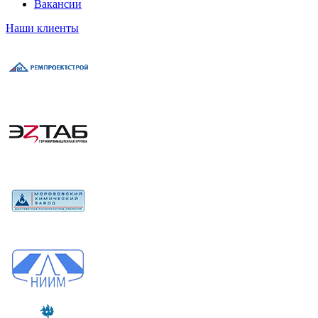
Вакансии
Наши клиенты