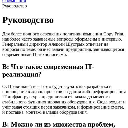
О компании
Руководство
Руководство
Для более полного освещения политики компании Copy Print,
наиболее часто задаваемые вопросы оформлены в интервью.
Генеральный директор Алексей Шустрых отвечает на
вопросы по теме: бизнес-задачи предприятия, занимающегося
современными IT-технологиями.
В: Что такое современная IT-
реализация?
О: Правильней всего это будет звучать как разработка и
воплощение в жизнь проектов создания либо реформирования
IT инфраструктуры предприятия от начала до момента
стабильного функционирования оборудования. Сюда входит и
учет задач стоящих перед заказчиком, и формирование сметы,
и поставка, монтаж, наладка оборудования.
В: Можно ли из множества проблем,