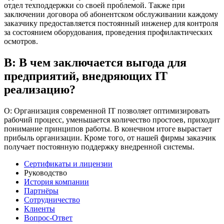
отдел техподдержки со своей проблемой. Также при
заключении договора об абонентском обслуживании каждому
заказчику предоставляется постоянный инженер для контроля
за состоянием оборудования, проведения профилактических
осмотров.
В: В чем заключается выгода для
предприятий, внедряющих IT
реализацию?
О: Организация современной IT позволяет оптимизировать
рабочий процесс, уменьшается количество простоев, приходит
понимание принципов работы. В конечном итоге вырастает
прибыль организации. Кроме того, от нашей фирмы заказчик
получает постоянную поддержку внедренной системы.
Сертификаты и лицензии
Руководство
История компании
Партнёры
Сотрудничество
Клиенты
Вопрос-Ответ